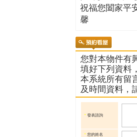
祝福您闔家平安
馨
您對本物件有興
填好下列資料
本系統所有留
及時間資料，
*
發表諮詢
*
您的姓名