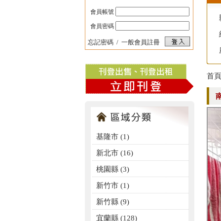
會員帳號
會員密碼
忘記密碼
/
一般會員註冊
首
基隆市 (1)
新北市 (16)
桃園縣 (3)
新竹市 (1)
新竹縣 (9)
宜蘭縣 (128)