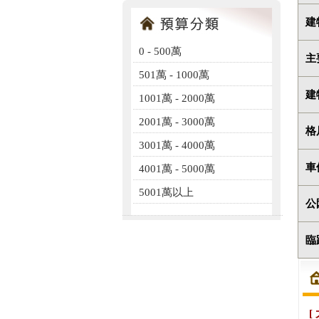
建
0 - 500萬
主
501萬 - 1000萬
建
1001萬 - 2000萬
2001萬 - 3000萬
格
3001萬 - 4000萬
車
4001萬 - 5000萬
5001萬以上
公
臨
[