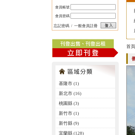
會員帳號
會員密碼
忘記密碼
/
一般會員註冊
首
基隆市 (1)
新北市 (16)
桃園縣 (3)
新竹市 (1)
新竹縣 (9)
宜蘭縣 (128)