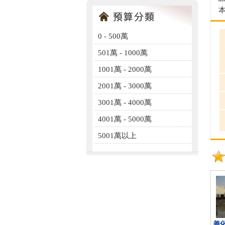
0 - 500萬
501萬 - 1000萬
1001萬 - 2000萬
2001萬 - 3000萬
3001萬 - 4000萬
4001萬 - 5000萬
5001萬以上
善