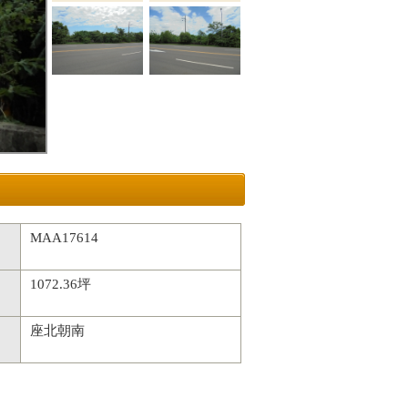
MAA17614
1072.36坪
座北朝南