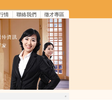
行情
聯絡我們
徵才專區