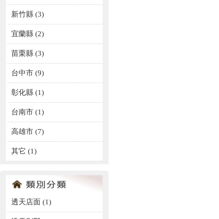
新竹縣 (3)
宜蘭縣 (2)
苗栗縣 (3)
台中市 (9)
彰化縣 (1)
台南市 (1)
高雄市 (7)
其它 (1)
透天店面
(1)