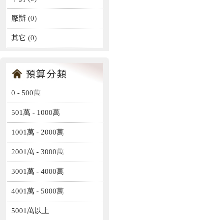
廠辦
(0)
其它
(0)
0 - 500萬
501萬 - 1000萬
1001萬 - 2000萬
2001萬 - 3000萬
3001萬 - 4000萬
4001萬 - 5000萬
5001萬以上