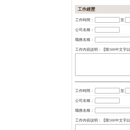
工作經歷
工作時間：
至
公司名稱：
職務名稱：
工作內容說明：【限500中文字以
工作時間：
至
公司名稱：
職務名稱：
工作內容說明：【限500中文字以