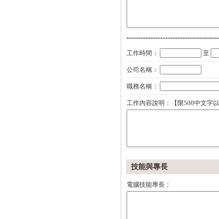
工作時間：
至
公司名稱：
職務名稱：
工作內容說明：【限500中文字以
技能與專長
電腦技能專長：