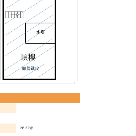
26.32坪