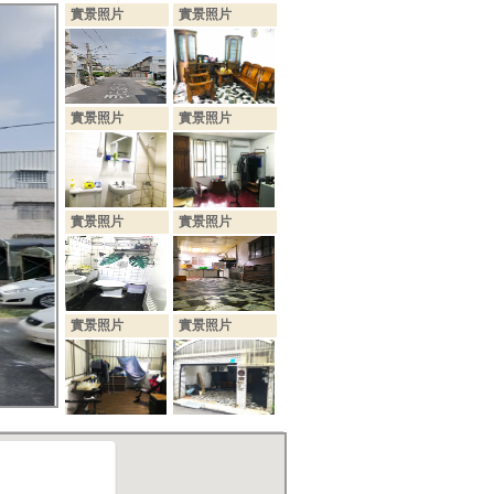
實景照片
實景照片
實景照片
實景照片
實景照片
實景照片
實景照片
實景照片