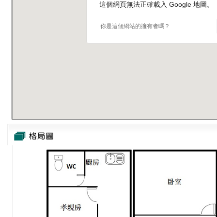
這個網頁無法正確載入 Google 地圖。
你是這個網站的擁有者嗎？